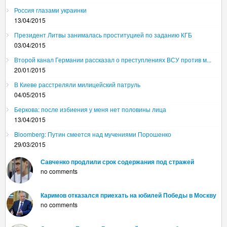
Россия глазами украинки
13/04/2015
Президент Литвы занималась проституцией по заданию КГБ
03/04/2015
Второй канал Германии рассказал о преступлениях ВСУ против м...
20/01/2015
В Киеве расстреляли милицейский патруль
04/05/2015
Беркова: после избиения у меня нет половины лица
13/04/2015
Bloomberg: Путин смеется над мучениями Порошенко
29/03/2015
Савченко продлили срок содержания под стражей
no comments
Каримов отказался приехать на юбилей Победы в Москву
no comments