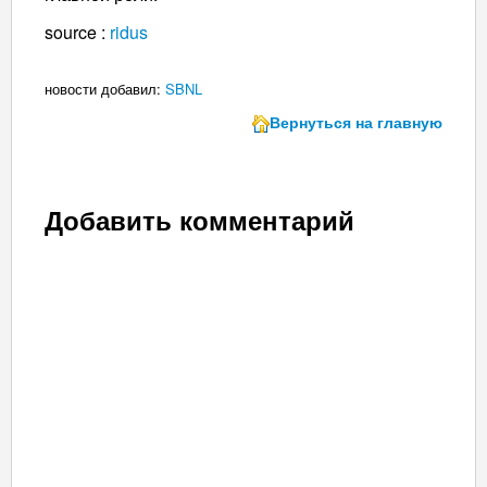
source :
ridus
новости добавил:
SBNL
Вернуться на главную
Добавить комментарий