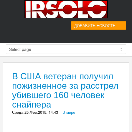
ДОБАВИТЬ НОВОСТЬ
В США ветеран получил
пожизненное за расстрел
убившего 160 человек
снайпера
Среда 25.Фев.2015, 14:43
_
В мире