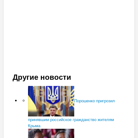
Другие новости
Порошенко пригрозил
принявшим российское гражданство жителям
Крыма