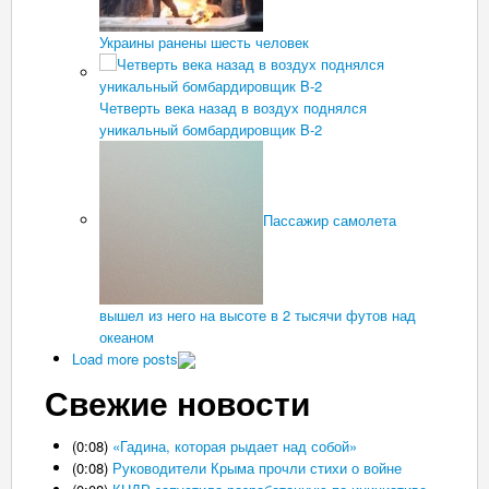
Украины ранены шесть человек
Четверть века назад в воздух поднялся
уникальный бомбардировщик B-2
Пассажир самолета
вышел из него на высоте в 2 тысячи футов над
океаном
Load more posts
Свежие новости
(0:08)
«Гадина, которая рыдает над собой»
(0:08)
Руководители Крыма прочли стихи о войне