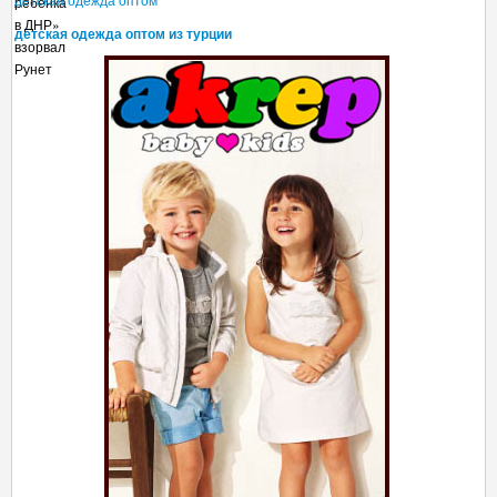
детская одежда оптом из турции