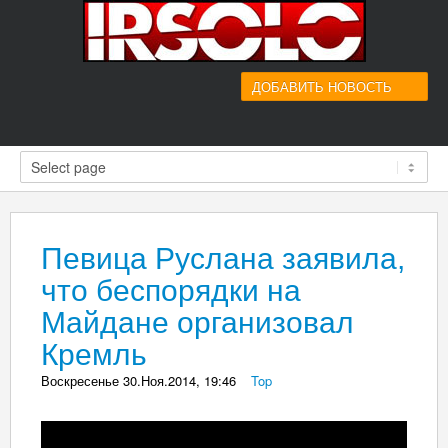
ДОБАВИТЬ НОВОСТЬ
Певица Руслана заявила,
что беспорядки на
Майдане организовал
Кремль
Воскресенье 30.Ноя.2014, 19:46
_
Top