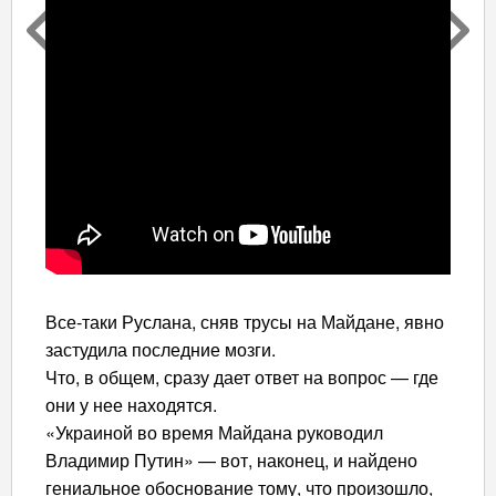
Все-таки Руслана, сняв трусы на Майдане, явно
застудила последние мозги.
Что, в общем, сразу дает ответ на вопрос — где
они у нее находятся.
«Украиной во время Майдана руководил
Владимир Путин» — вот, наконец, и найдено
гениальное обоснование тому, что произошло,