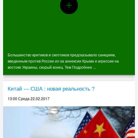
Большинство критиков и скептиков предсказывало санкциям,
введенным против России из-за аннексии Крыма и агрессии на
востоке Украины, скорый конец. Тем
Подробнее ...
Китай — США : новая реальность ?
13:00 Среда 22.02.2017