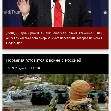
Дэвид Р. Карлин (David R. Carlin) American Thinker В течение 30 или
40 лет ту часть белого американского населения, которая не может
Подробнее ...
Норвегия готовится к войне с Россией
10:53 Среда 21.09.2016