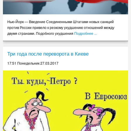
Нью-Йорк — Введение Соединенными Штатами новых санкций
против России привело к резкому ухудшению отношений между
двумя странами. Подобного ухудшения
Подробнее ...
Три года после переворота в Киеве
17:51 Понедельник 27.03.2017