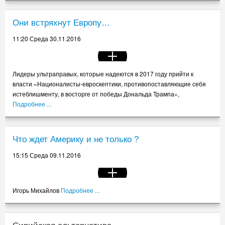
Они встряхнут Европу…
11:20 Среда 30.11.2016
Лидеры ультраправых, которые надеются в 2017 году прийти к
власти «Националисты-евроскептики, противопоставляющие себя
истеблишменту, в восторге от победы Дональда Трампа»,
Подробнее ...
Что ждет Америку и не только ?
15:15 Среда 09.11.2016
Игорь Михайлов
Подробнее ...