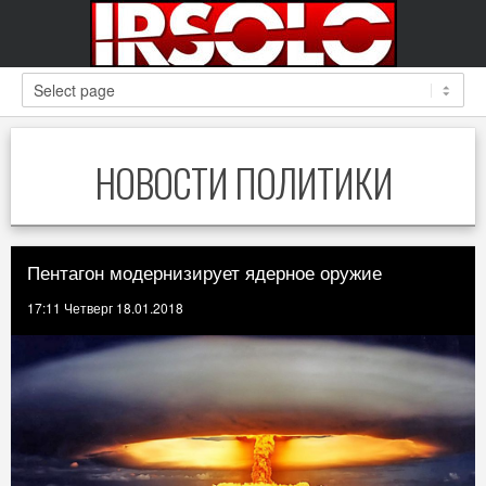
НОВОСТИ ПОЛИТИКИ
Пентагон модернизирует ядерное оружие
17:11 Четверг 18.01.2018