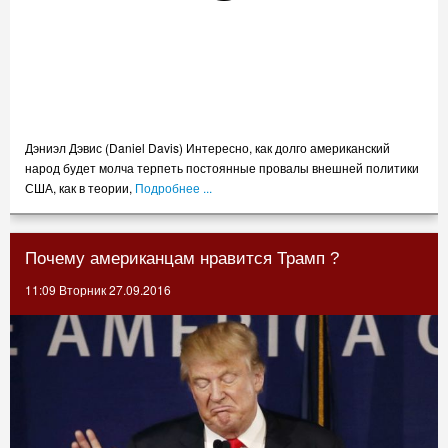
Дэниэл Дэвис (Daniel Davis) Интересно, как долго американский
народ будет молча терпеть постоянные провалы внешней политики
США, как в теории,
Подробнее ...
Почему американцам нравится Трамп ?
11:09 Вторник 27.09.2016