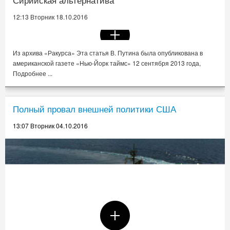
Сирийская альтернатива
12:13 Вторник 18.10.2016
Из архива «Ракурса» Эта статья В. Путина была опубликована в
американской газете «Нью-Йорк таймс» 12 сентября 2013 года,
Подробнее ...
Полный провал внешней политики США
13:07 Вторник 04.10.2016