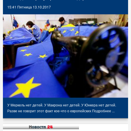
15:41 Пятница 13.10.2017
У Меркель нет детей. У Макрона нет детей. У Юнкера нет детей.
Разве не говорит этот факт кое-что о европейских
Подробнее ...