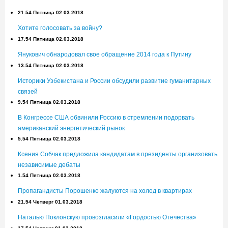
21.54 Пятница 02.03.2018
Хотите голосовать за войну?
17.54 Пятница 02.03.2018
Янукович обнародовал свое обращение 2014 года к Путину
13.54 Пятница 02.03.2018
Историки Узбекистана и России обсудили развитие гуманитарных
связей
9.54 Пятница 02.03.2018
В Конгрессе США обвинили Россию в стремлении подорвать
американский энергетический рынок
5.54 Пятница 02.03.2018
Ксения Собчак предложила кандидатам в президенты организовать
независимые дебаты
1.54 Пятница 02.03.2018
Пропагандисты Порошенко жалуются на холод в квартирах
21.54 Четверг 01.03.2018
Наталью Поклонскую провозгласили «Гордостью Отечества»