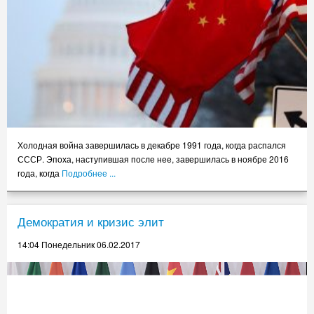
Холодная война завершилась в декабре 1991 года, когда распался
СССР. Эпоха, наступившая после нее, завершилась в ноябре 2016
года, когда
Подробнее ...
Демократия и кризис элит
14:04 Понедельник 06.02.2017