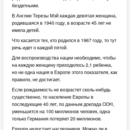
бездетными.
В Англии Терезы Мэй каждая девятая женщина,
родившаяся в 1940 году, в возрасте 45 лет не
имела детей.
Что касается тех, кто родился в 1967 году, то тут
речь идет о каждой пятой.
Для воспроизводства нации необходимо, чтобы
на каждую женщину приходилось 2,1 ребенка,
но ни одна нация в Европе этого показателя, как
правило, не достигает.
Если рождаемость не возрастет сколь-нибудь
существенно, то население Европы в
последующие 40 лет, по данным доклада ООН,
уменьшится на 100 миллионов человек, одна
только Германия потеряет 20 миллионов.
Европе недостает наследников. Можно ли в