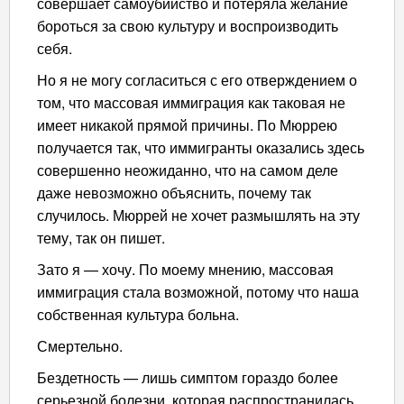
совершает самоубийство и потеряла желание
бороться за свою культуру и воспроизводить
себя.
Но я не могу согласиться с его отверждением о
том, что массовая иммиграция как таковая не
имеет никакой прямой причины. По Мюррею
получается так, что иммигранты оказались здесь
совершенно неожиданно, что на самом деле
даже невозможно объяснить, почему так
случилось. Мюррей не хочет размышлять на эту
тему, так он пишет.
Зато я — хочу. По моему мнению, массовая
иммиграция стала возможной, потому что наша
собственная культура больна.
Смертельно.
Бездетность — лишь симптом гораздо более
серьезной болезни, которая распространилась