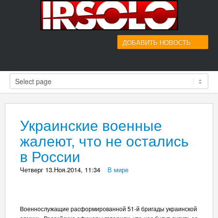
ДОБАВИТЬ НОВОСТЬ
Украинские военные
жалеют, что не остались
в России
Четверг 13.Ноя.2014, 11:34
_
В мире
Военнослужащие расформированной 51-й бригады украинской