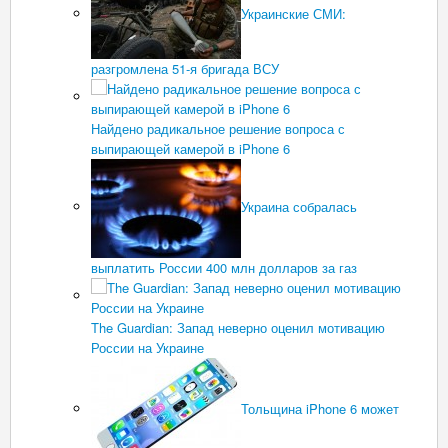
Украинские СМИ:
разгромлена 51-я бригада ВСУ
Найдено радикальное решение вопроса с
выпирающей камерой в iPhone 6
Украина собралась
выплатить России 400 млн долларов за газ
The Guardian: Запад неверно оценил мотивацию
России на Украине
Тольщина iPhone 6 может