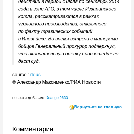
действий в период с июля по сентябрь 2014
года в зоне АТО, в том числе Изваринского
котла, рассматриваются в рамках
уголовного производства, открытого
по факту трагических событий
в Иловайске. Во время встречи с матерями
бойцов Генеральный прокурор подчеркнул,
что окончательную оценку произошедшего
даст суд.
source :
ridus
© Александр Максименко/РИА Новости
новости добавил:
Deangel2633
Вернуться на главную
Комментарии