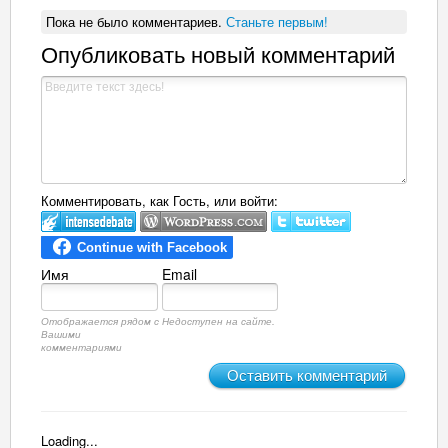
Пока не было комментариев.
Станьте первым!
Опубликовать новый комментарий
Комментировать, как Гость, или войти:
Имя
Email
Отображается рядом с
Недоступен на сайте.
Вашими
комментариями
Оставить комментарий
Loading...