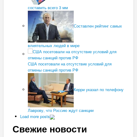
составить всего 3 мм
Составлен рейтинг самых
влиятельных людей в мире
США посетовали на отсутствие условий для
отмены санкций против РФ
Керри указал по телефону
Лаврову, что Россию ждут санкции
Load more posts
Свежие новости