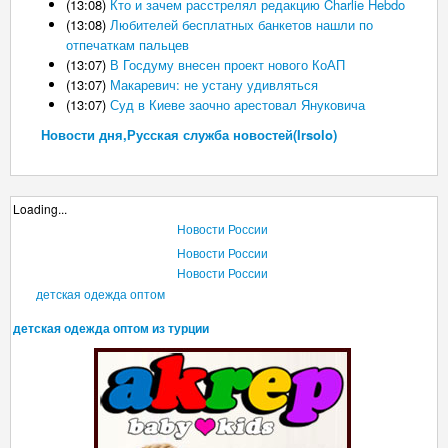
(13:08)
Кто и зачем расстрелял редакцию Charlie Hebdo
(13:08)
Любителей бесплатных банкетов нашли по
отпечаткам пальцев
(13:07)
В Госдуму внесен проект нового КоАП
(13:07)
Макаревич: не устану удивляться
(13:07)
Суд в Киеве заочно арестовал Януковича
Новости дня,Русская служба новостей(Irsolo)
Loading...
Новости России
Новости России
Новости России
детская одежда оптом
детская одежда оптом из турции