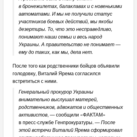
в бронежилетах, балаклавах и с новенькими
автоматами. И мы не получили статус
участников боевых действий, мы якобы
дезертиры. То, что это несправедливо,
понимают наши семьи и весь народ
Украины. А правительство не понимает —
ему до таких, как мы, дела нет.
После того как родственники бойцов объявили
голодовку, Виталий Ярема согласился
встретиться с ними.
Генеральный прокурор Украины
внимательно выслушал матерей,
родственников, адвокатов и общественных
активистов
, — сообщили «ФАКТАМ»
в пресс-службе Генпрокуратуры. —
После
этой встречи Виталий Ярема сформировал