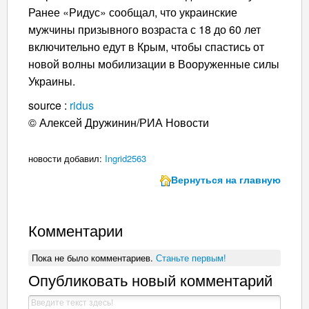
Ранее «Ридус» сообщал, что украинские
мужчины призывного возраста с 18 до 60 лет
включительно едут в Крым, чтобы спастись от
новой волны мобилизации в Вооруженные силы
Украины.
source :
ridus
© Алексей Дружинин/РИА Новости
новости добавил:
Ingrid2563
Вернуться на главную
Комментарии
Пока не было комментариев.
Станьте первым!
Опубликовать новый комментарий