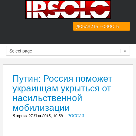
ДОБАВИТЬ НОВОСТЬ
Путин: Россия поможет
украинцам укрыться от
насильственной
мобилизации
Вторник 27.Янв.2015, 10:58
_
РОССИЯ