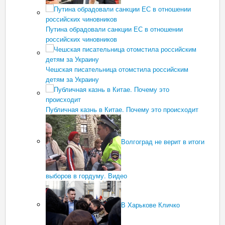
Путина обрадовали санкции ЕС в отношении
российских чиновников
Чешская писательница отомстила российским
детям за Украину
Публичная казнь в Китае. Почему это происходит
Волгоград не верит в итоги
выборов в гордуму. Видео
В Харькове Кличко