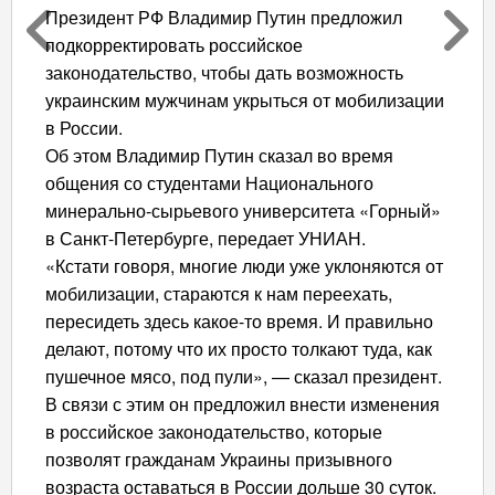
Президент РФ Владимир Путин предложил
подкорректировать российское
законодательство, чтобы дать возможность
украинским мужчинам укрыться от мобилизации
в России.
Об этом Владимир Путин сказал во время
общения со студентами Национального
минерально-сырьевого университета «Горный»
в Санкт-Петербурге, передает УНИАН.
«Кстати говоря, многие люди уже уклоняются от
мобилизации, стараются к нам переехать,
пересидеть здесь какое-то время. И правильно
делают, потому что их просто толкают туда, как
пушечное мясо, под пули», — сказал президент.
В связи с этим он предложил внести изменения
в российское законодательство, которые
позволят гражданам Украины призывного
возраста оставаться в России дольше 30 суток.