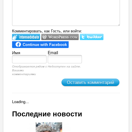
Комментировать, как Гость, или войти:
Имя
Email
Отображается рядом с
Недоступен на сайте.
Вашими
комментариями
Оставить комментарий
Loading...
Последние новости