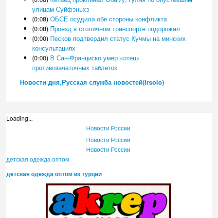
улицам Суйфэньхэ
(0:08)
ОБСЕ осудила обе стороны конфликта
(0:08)
Проезд в столичном транспорте подорожал
(0:00)
Песков подтвердил статус Кучмы на минских
консультациях
(0:00)
В Сан-Франциско умер «отец»
противозачаточных таблеток
Новости дня,Русская служба новостей(Irsolo)
Loading...
Новости России
Новости России
Новости России
детская одежда оптом
детская одежда оптом из турции