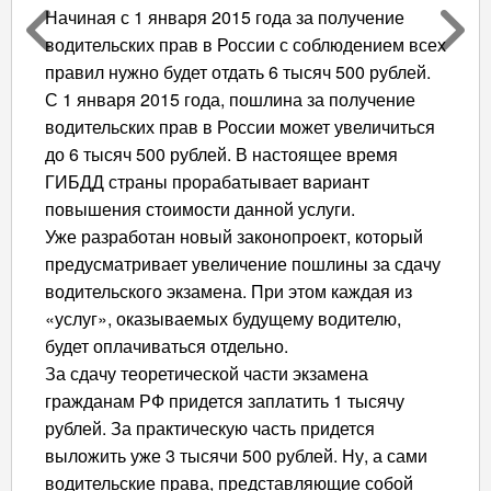
Начиная с 1 января 2015 года за получение
водительских прав в России с соблюдением всех
правил нужно будет отдать 6 тысяч 500 рублей.
С 1 января 2015 года, пошлина за получение
водительских прав в России может увеличиться
до 6 тысяч 500 рублей. В настоящее время
ГИБДД страны прорабатывает вариант
повышения стоимости данной услуги.
Уже разработан новый законопроект, который
предусматривает увеличение пошлины за сдачу
водительского экзамена. При этом каждая из
«услуг», оказываемых будущему водителю,
будет оплачиваться отдельно.
За сдачу теоретической части экзамена
гражданам РФ придется заплатить 1 тысячу
рублей. За практическую часть придется
выложить уже 3 тысячи 500 рублей. Ну, а сами
водительские права, представляющие собой