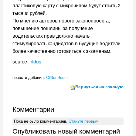
пластиковую карту с микрочипом будут стоить 2
тысячи рублей.
По мнению авторов нового законопроекта,
повышение пошлины за получение
водительских прав должно начать
стимулировать кандидатов в будущие водители
более качественно готовиться к экзаменам.
source :
ridus
новости добавил:
CliftonBeem
Вернуться на главную
Комментарии
Пока не было комментариев.
Станьте первым!
Опубликовать новый комментарий