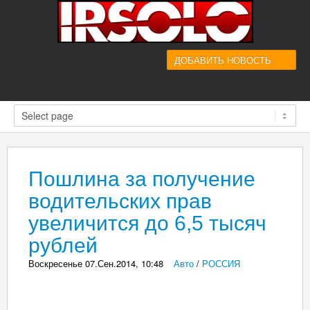
ДОБАВИТЬ НОВОСТЬ
Пошлина за получение
водительских прав
увеличится до 6,5 тысяч
рублей
Воскресенье 07.Сен.2014, 10:48
_
Авто
/
РОССИЯ