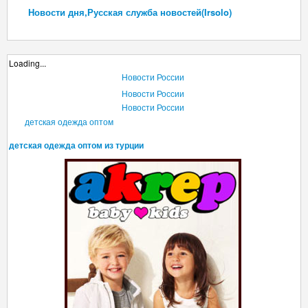
Новости дня,Русская служба новостей(Irsolo)
Loading...
Новости России
Новости России
Новости России
детская одежда оптом
детская одежда оптом из турции