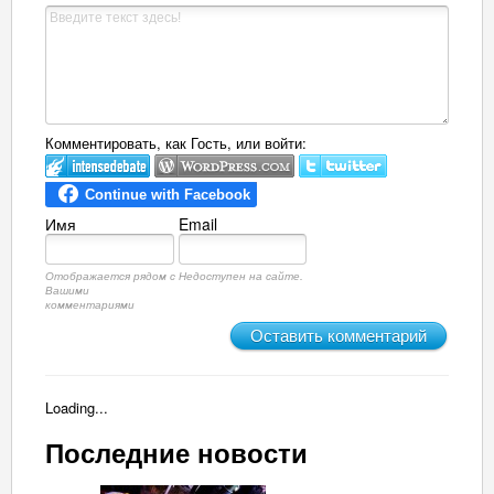
Комментировать, как Гость, или войти:
Имя
Email
Отображается рядом с
Недоступен на сайте.
Вашими
комментариями
Оставить комментарий
Loading...
Последние новости