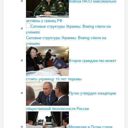
Войска НАТО максимально
активны у границ РФ
Силовые структуры Украины: Boeing сбили на
учениях
Второе гражданство может
стоить украинцу 10 лет тюрьмы
Путин утвердил концепцию
общественной безопасности России
Медведев и Путин стали