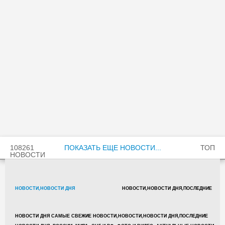
108261
ПОКАЗАТЬ ЕЩЕ НОВОСТИ...
ТОП
НОВОСТИ
НОВОСТИ,НОВОСТИ ДНЯ
НОВОСТИ,НОВОСТИ ДНЯ,ПОСЛЕДНИЕ
НОВОСТИ ДНЯ САМЫЕ СВЕЖИЕ НОВОСТИ,НОВОСТИ,НОВОСТИ ДНЯ,ПОСЛЕДНИЕ