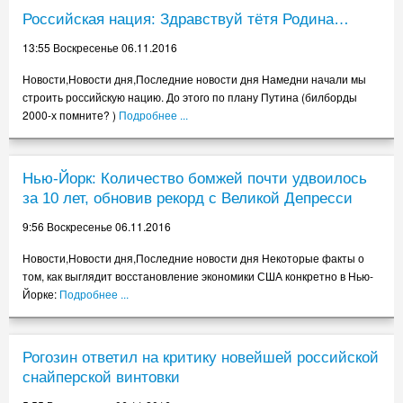
Российская нация: Здравствуй тётя Родина…
13:55 Воскресенье 06.11.2016
Новости,Новости дня,Последние новости дня Намедни начали мы
строить российскую нацию. До этого по плану Путина (билборды
2000-х помните? )
Подробнее ...
Нью-Йорк: Количество бомжей почти удвоилось
за 10 лет, обновив рекорд с Великой Депресси
9:56 Воскресенье 06.11.2016
Новости,Новости дня,Последние новости дня Некоторые факты о
том, как выглядит восстановление экономики США конкретно в Нью-
Йорке:
Подробнее ...
Рогозин ответил на критику новейшей российской
снайперской винтовки