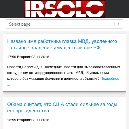
Названо имя работника главка МВД, уволенного
за тайное владение имуществом вне РФ
17:56 Вторник 08.11.2016
Новости,Новости дня,Последние новости дня Высокопоставленным
сотрудником антикоррупционного главка МВД, об увольнении
которого без указания фамилии и должности объявил 5
Подробнее
...
Обама считает, что США стали сильнее за годы
его президентства
13:55 Вторник 08.11.2016