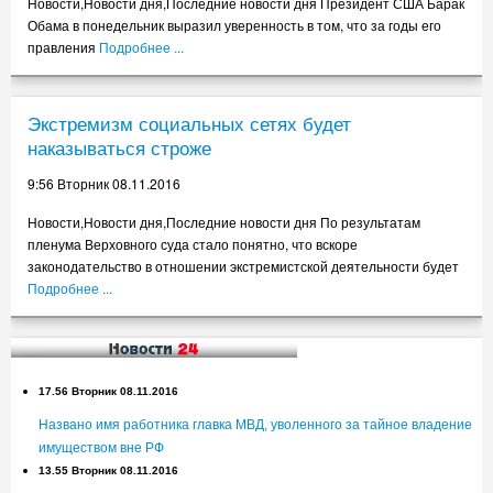
Новости,Новости дня,Последние новости дня Президент США Барак
Обама в понедельник выразил уверенность в том, что за годы его
правления
Подробнее ...
Экстремизм социальных сетях будет
наказываться строже
9:56 Вторник 08.11.2016
Новости,Новости дня,Последние новости дня По результатам
пленума Верховного суда стало понятно, что вскоре
законодательство в отношении экстремистской деятельности будет
Подробнее ...
17.56 Вторник 08.11.2016
Названо имя работника главка МВД, уволенного за тайное владение
имуществом вне РФ
13.55 Вторник 08.11.2016